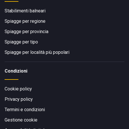
Stabilimenti balneari
Spiagge per regione
Spiagge per provincia
Spiagge per tipo
Spiagge per località più popolari
Condizioni
Cookie policy
Privacy policy
Termini e condizioni
Gestione cookie