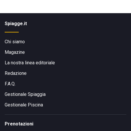
Spiagge.it
Chi siamo
Magazine
La nostra linea editoriale
Redazione
F.A.Q.
Gestionale Spiaggia
Gestionale Piscina
Prenotazioni