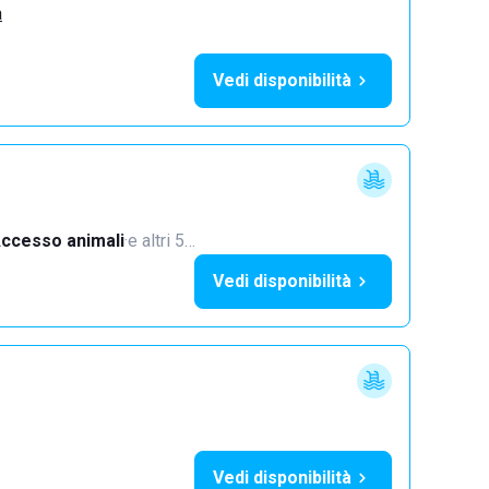
a
Vedi disponibilità
ccesso animali
·
e altri 5…
Vedi disponibilità
Vedi disponibilità