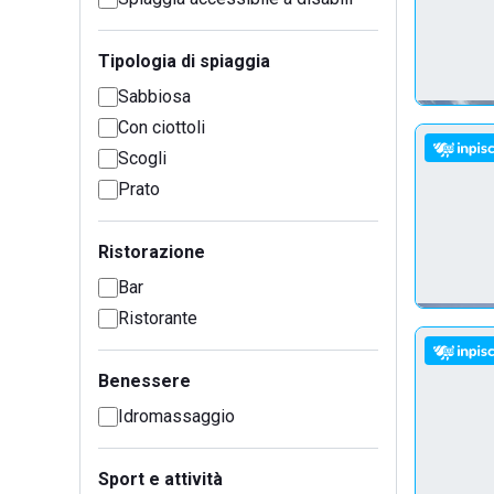
Tipologia di spiaggia
Sabbiosa
Con ciottoli
Scogli
Prato
Ristorazione
Bar
Ristorante
Benessere
Idromassaggio
Sport e attività