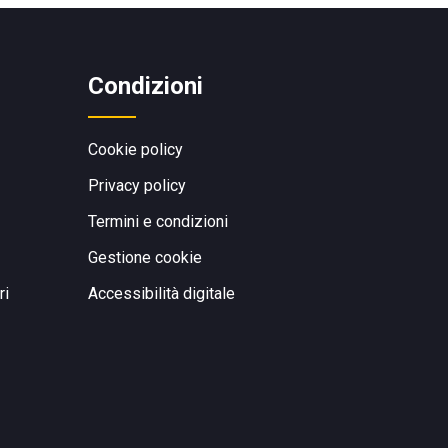
Condizioni
Cookie policy
Privacy policy
Termini e condizioni
Gestione cookie
ri
Accessibilità digitale