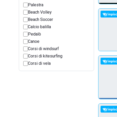
Palestra
Beach Volley
Beach Soccer
Calcio balilla
Pedalò
Canoe
Corsi di windsurf
Corsi di kitesurfing
Corsi di vela