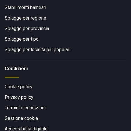
Stabilimenti balneari
Spiagge per regione
Spiagge per provincia
Spiagge per tipo
Spiagge per località più popolari
Condizioni
Cookie policy
Privacy policy
Termini e condizioni
Gestione cookie
Accessibilità digitale