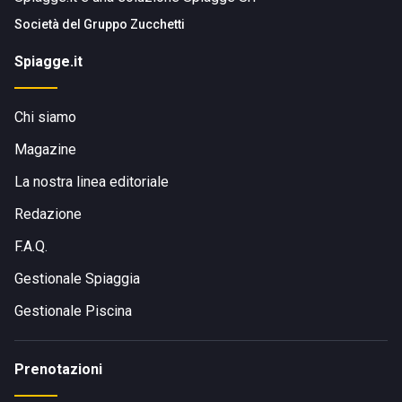
Società del
Gruppo Zucchetti
Spiagge.it
Chi siamo
Magazine
La nostra linea editoriale
Redazione
F.A.Q.
Gestionale Spiaggia
Gestionale Piscina
Prenotazioni