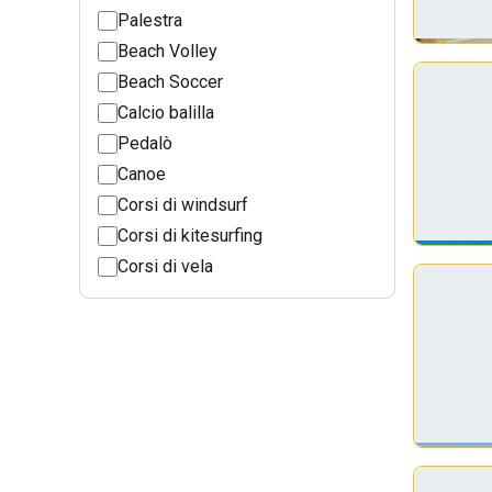
Palestra
Beach Volley
Beach Soccer
Calcio balilla
Pedalò
Canoe
Corsi di windsurf
Corsi di kitesurfing
Corsi di vela