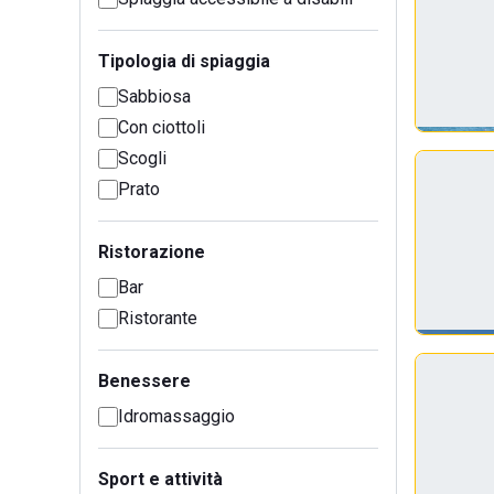
Tipologia di spiaggia
Sabbiosa
Con ciottoli
Scogli
Prato
Ristorazione
Bar
Ristorante
Benessere
Idromassaggio
Sport e attività