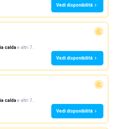
Vedi disponibilità
a calda
·
e altri 7…
Vedi disponibilità
a calda
·
e altri 7…
Vedi disponibilità