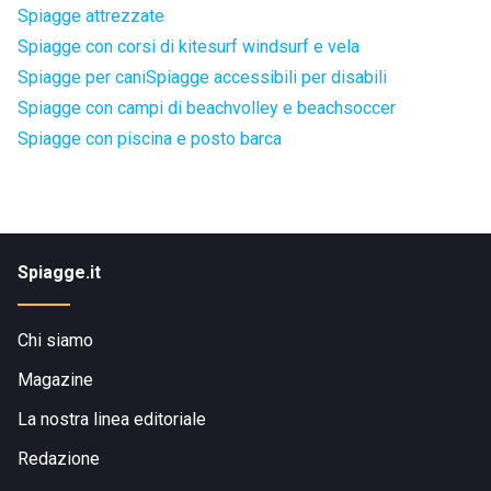
Spiagge attrezzate
Spiagge con corsi di kitesurf windsurf e vela
Spiagge per cani
Spiagge accessibili per disabili
Spiagge con campi di beachvolley e beachsoccer
Spiagge con piscina e posto barca
Spiagge.it
Chi siamo
Magazine
La nostra linea editoriale
Redazione