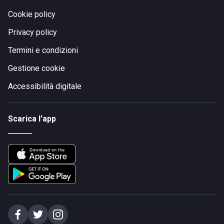
Cookie policy
Privacy policy
Termini e condizioni
Gestione cookie
Accessibilità digitale
Scarica l'app