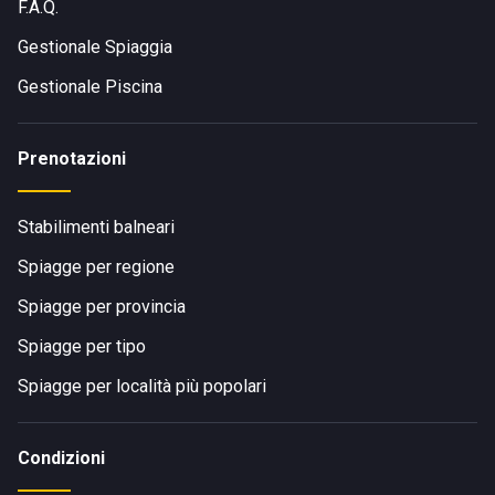
F.A.Q.
Gestionale Spiaggia
Gestionale Piscina
Prenotazioni
Stabilimenti balneari
Spiagge per regione
Spiagge per provincia
Spiagge per tipo
Spiagge per località più popolari
Condizioni