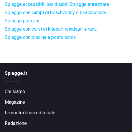
Spiagge accessibili per disabili
Spiagge attrezzate
Spiagge con campi di beachvolley e beachsoccer
Spiagge per cani
Spiagge con corsi di kitesurf windsurf e vela
Spiagge con piscina e posto barca
Spiagge.it
Chi siamo
Magazine
La nostra linea editoriale
Redazione