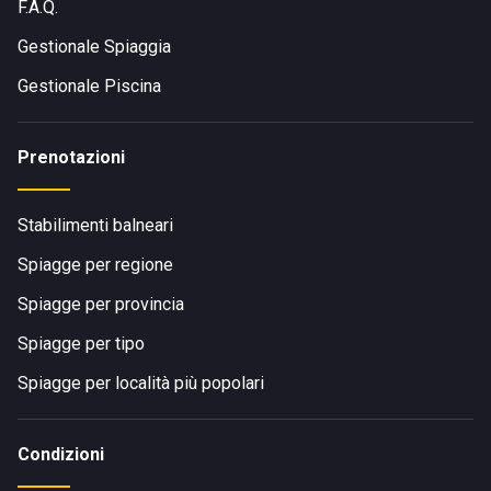
F.A.Q.
Gestionale Spiaggia
Gestionale Piscina
Prenotazioni
Stabilimenti balneari
Spiagge per regione
Spiagge per provincia
Spiagge per tipo
Spiagge per località più popolari
Condizioni