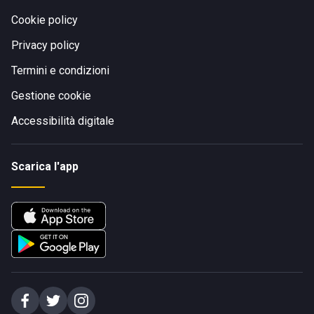
Cookie policy
Privacy policy
Termini e condizioni
Gestione cookie
Accessibilità digitale
Scarica l'app