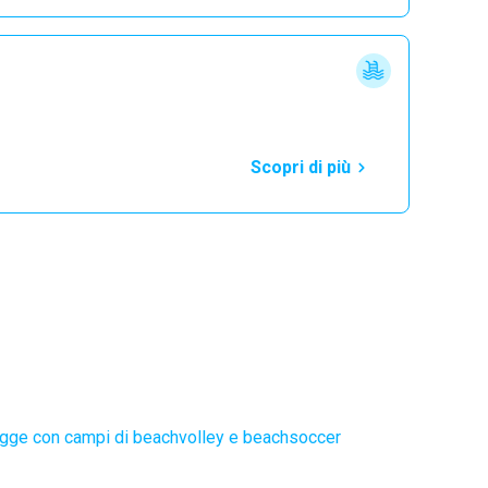
Scopri di più
gge con campi di beachvolley e beachsoccer