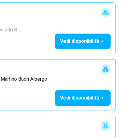
·
e altri 8…
Vedi disponibilità
 Martino Buon Albergo
Vedi disponibilità