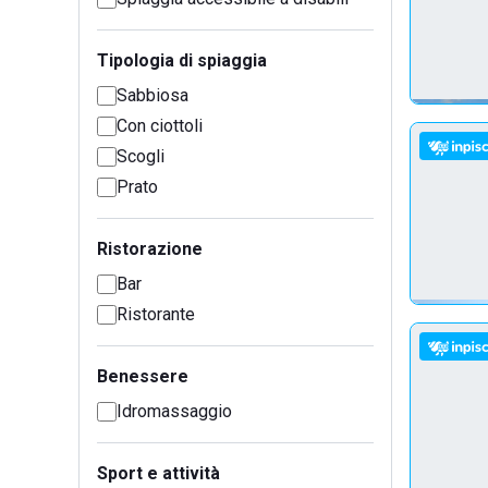
Tipologia di spiaggia
Sabbiosa
Con ciottoli
Scogli
Prato
Ristorazione
Bar
Ristorante
Benessere
Idromassaggio
Sport e attività