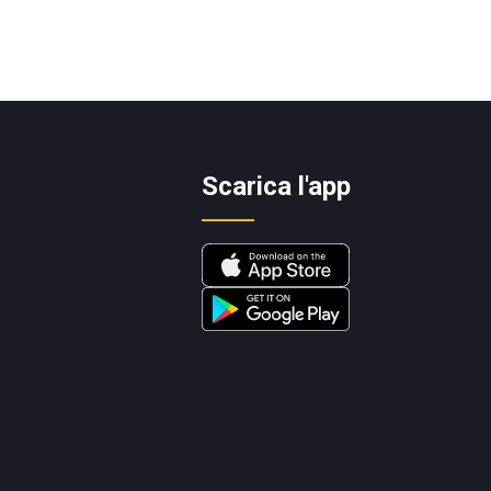
Scarica l'app