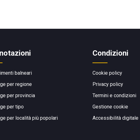
notazioni
Condizioni
limenti balneari
Cookie policy
ge per regione
Privacy policy
ge per provincia
Termini e condizioni
ge per tipo
Gestione cookie
ge per località più popolari
Accessibilità digitale