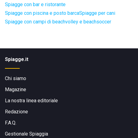
Spiagge con bar e ristorante
Spiagge con piscina e posto barca
Spiagge per cani
Spiagge con campi di beachvolley e beachsoccer
Spiagge.it
Chi siamo
Magazine
La nostra linea editoriale
Redazione
F.A.Q.
Gestionale Spiaggia