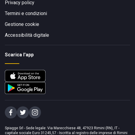
Privacy policy
Termini e condizioni
Gestione cookie
Accessibilità digitale
Scarica l'app
Spiagge Srl - Sede legale: Via Marecchiese 48, 47923 Rimini (RN), IT -
capitale sociale Euro 31245,57 - Iscritta al registro delle imprese di Rimini