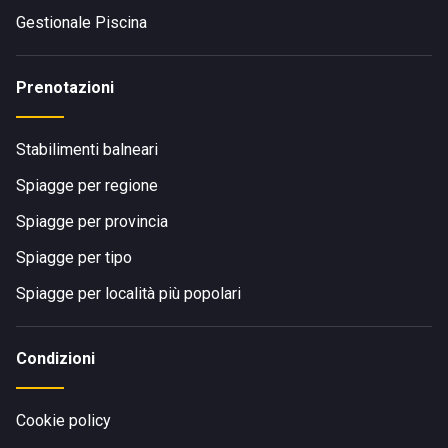
Gestionale Piscina
Prenotazioni
Stabilimenti balneari
Spiagge per regione
Spiagge per provincia
Spiagge per tipo
Spiagge per località più popolari
Condizioni
Cookie policy