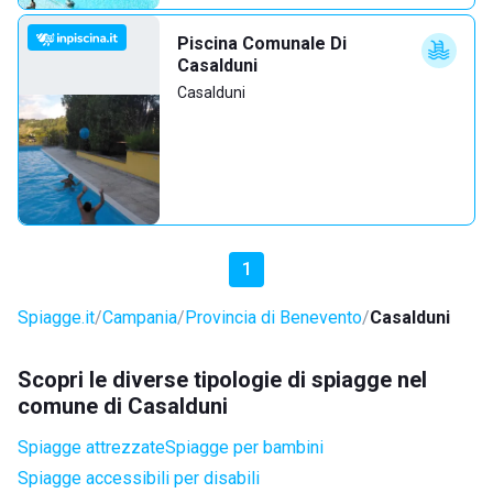
Piscina Comunale Di
Casalduni
Casalduni
1
Spiagge.it
Campania
Provincia di Benevento
Casalduni
Scopri le diverse tipologie di spiagge nel
comune di Casalduni
Spiagge attrezzate
Spiagge per bambini
Spiagge accessibili per disabili