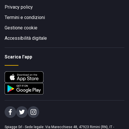
Privacy policy
Termini e condizioni
Gestione cookie
Accessibilità digitale
Scarica l'app
Spiagge Srl - Sede legale: Via Marecchiese 48, 47923 Rimini (RN), IT -