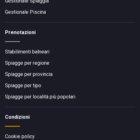
Gestionale Spiaggia
Gestionale Piscina
Prenotazioni
Stabilimenti balneari
Spiagge per regione
Spiagge per provincia
Spiagge per tipo
Spiagge per località più popolari
Condizioni
Cookie policy