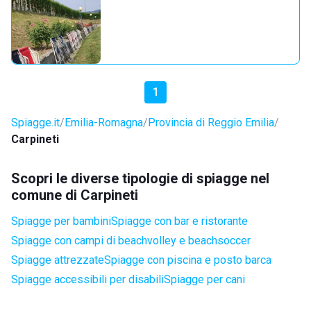
1
Spiagge.it
Emilia-Romagna
Provincia di Reggio Emilia
Carpineti
Scopri le diverse tipologie di spiagge nel
comune di Carpineti
Spiagge per bambini
Spiagge con bar e ristorante
Spiagge con campi di beachvolley e beachsoccer
Spiagge attrezzate
Spiagge con piscina e posto barca
Spiagge accessibili per disabili
Spiagge per cani