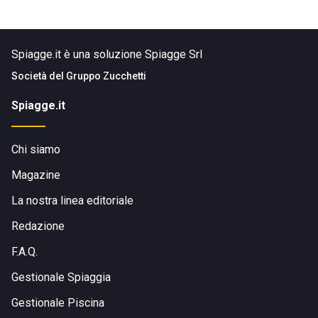
Spiagge.it è una soluzione Spiagge Srl
Società del
Gruppo Zucchetti
Spiagge.it
Chi siamo
Magazine
La nostra linea editoriale
Redazione
F.A.Q.
Gestionale Spiaggia
Gestionale Piscina