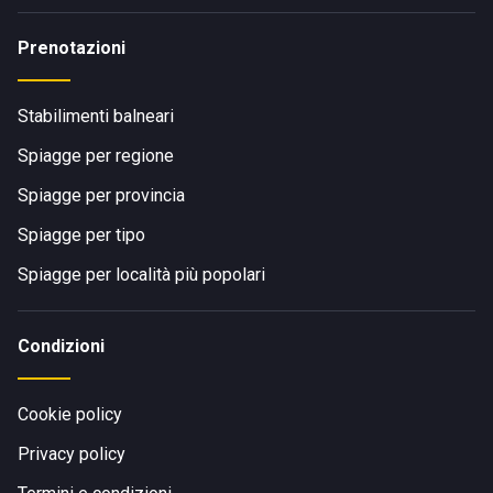
Prenotazioni
Stabilimenti balneari
Spiagge per regione
Spiagge per provincia
Spiagge per tipo
Spiagge per località più popolari
Condizioni
Cookie policy
Privacy policy