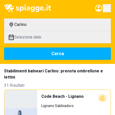
Carlino
Seleziona date
Cerca
Stabilimenti balneari Carlino: prenota ombrellone e
lettini
31 Risultati
Code Beach - Lignano
Lignano Sabbiadoro