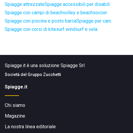
Spiagge attrezzate
Spiagge accessibili per disabili
Spiagge con campi di beachvolley e beachsoccer
Spiagge con piscina e posto barca
Spiagge per cani
Spiagge con corsi di kitesurf windsurf e vela
Spiagge.it è una soluzione Spiagge Srl
Società del
Gruppo Zucchetti
Spiagge.it
Chi siamo
Magazine
La nostra linea editoriale