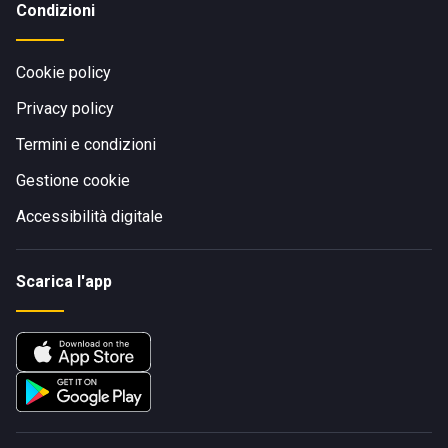
Condizioni
Cookie policy
Privacy policy
Termini e condizioni
Gestione cookie
Accessibilità digitale
Scarica l'app