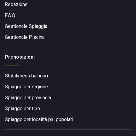
Redazione
F.A.Q.
Gestionale Spiaggia
Gestionale Piscina
Prenotazioni
Stabilimenti balneari
Spiagge per regione
Spiagge per provincia
Spiagge per tipo
Spiagge per località più popolari