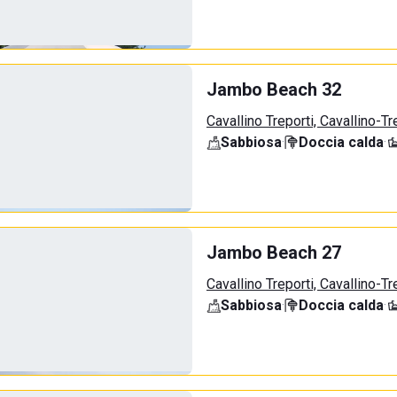
Jambo Beach 32
Cavallino Treporti, Cavallino-Tr
Sabbiosa
·
Doccia calda
·
Jambo Beach 27
Cavallino Treporti, Cavallino-Tr
Sabbiosa
·
Doccia calda
·