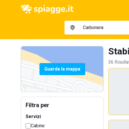
Stabi
36 Risulta
Guarda la mappa
Filtra per
Servizi
Cabine