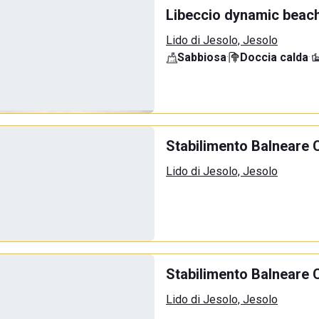
Libeccio dynamic beac
Lido di Jesolo, Jesolo
Sabbiosa
·
Doccia calda
·
Stabilimento Balneare 
Lido di Jesolo, Jesolo
Stabilimento Balneare 
Lido di Jesolo, Jesolo