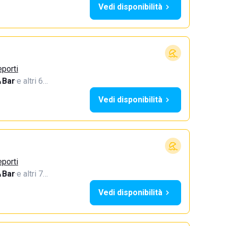
Vedi disponibilità
eporti
Bar
·
e altri 6…
Vedi disponibilità
eporti
Bar
·
e altri 7…
Vedi disponibilità