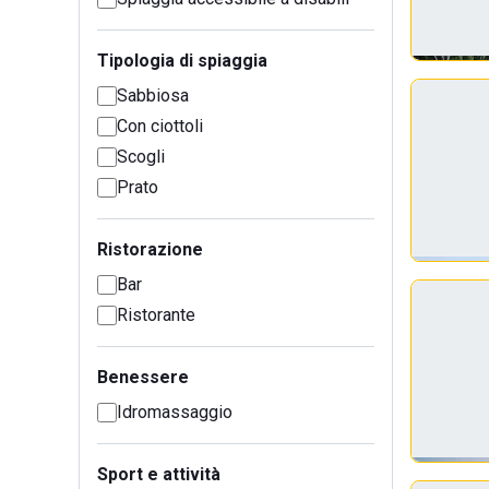
Tipologia di spiaggia
Sabbiosa
Con ciottoli
Scogli
Prato
Ristorazione
Bar
Ristorante
Benessere
Idromassaggio
Sport e attività