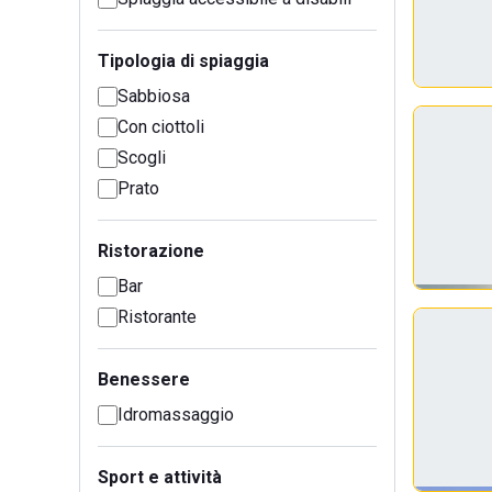
Tipologia di spiaggia
Sabbiosa
Con ciottoli
Scogli
Prato
Ristorazione
Bar
Ristorante
Benessere
Idromassaggio
Sport e attività