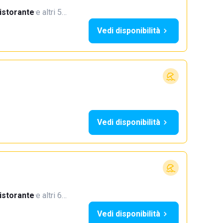
istorante
·
e altri 5…
Vedi disponibilità
Vedi disponibilità
istorante
·
e altri 6…
Vedi disponibilità