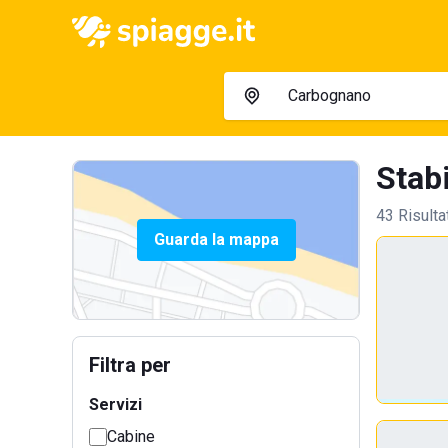
Stab
43 Risulta
Guarda la mappa
Filtra per
Servizi
Cabine