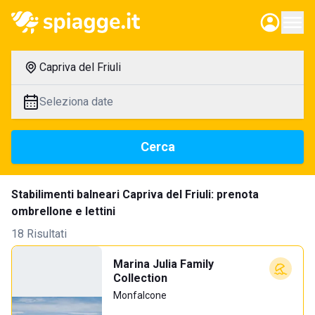
Capriva del Friuli
Seleziona date
Cerca
Stabilimenti balneari Capriva del Friuli: prenota
ombrellone e lettini
18 Risultati
Marina Julia Family
Collection
Monfalcone