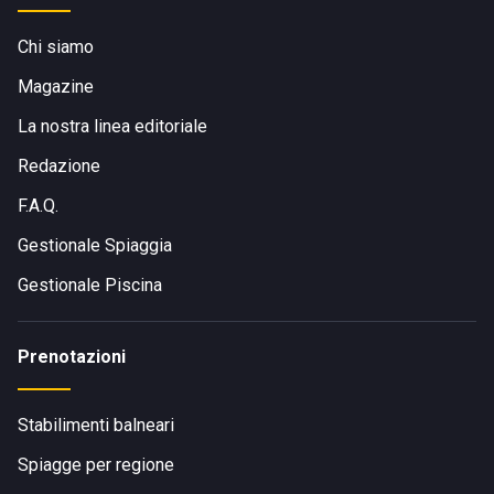
Chi siamo
Magazine
La nostra linea editoriale
Redazione
F.A.Q.
Gestionale Spiaggia
Gestionale Piscina
Prenotazioni
Stabilimenti balneari
Spiagge per regione