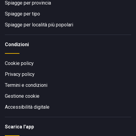
Spiagge per provincia
Spiagge per tipo
Spiagge per località più popolari
Condizioni
Cookie policy
Privacy policy
Termini e condizioni
Gestione cookie
Accessibilità digitale
Scarica l'app