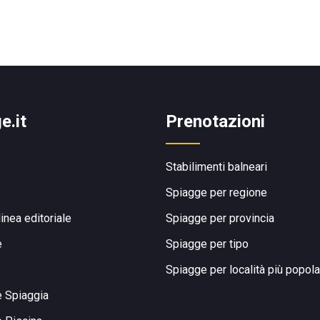
e.it
Prenotazioni
Stabilimenti balneari
Spiagge per regione
linea editoriale
Spiagge per provincia
e
Spiagge per tipo
Spiagge per località più popola
e Spiaggia