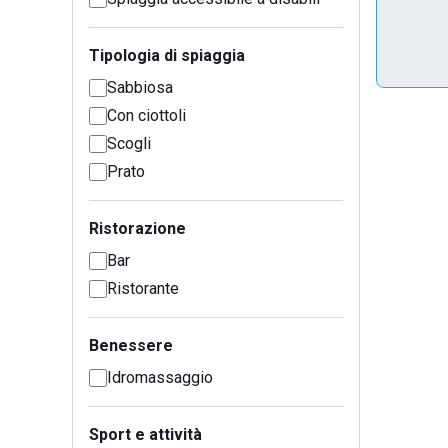
Tipologia di spiaggia
Sabbiosa
Con ciottoli
Scogli
Prato
Ristorazione
Bar
Ristorante
Benessere
Idromassaggio
Sport e attività