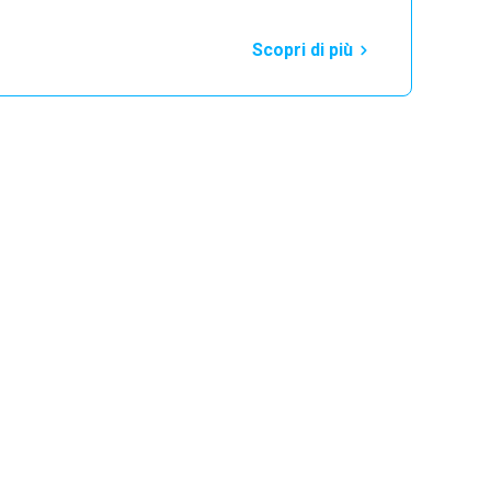
Scopri di più