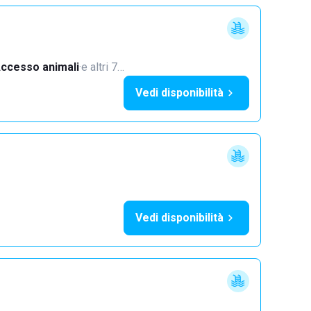
ccesso animali
·
e altri 7…
Vedi disponibilità
Vedi disponibilità