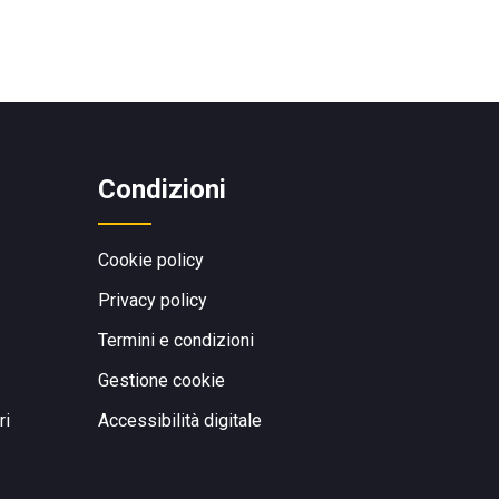
Condizioni
Cookie policy
Privacy policy
Termini e condizioni
Gestione cookie
ri
Accessibilità digitale