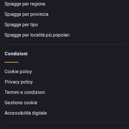
Spiagge per regione
Spiagge per provincia
Spiagge per tipo
Spiagge per località più popolari
Condizioni
Cookie policy
Privacy policy
Termini e condizioni
Gestione cookie
Accessibilità digitale