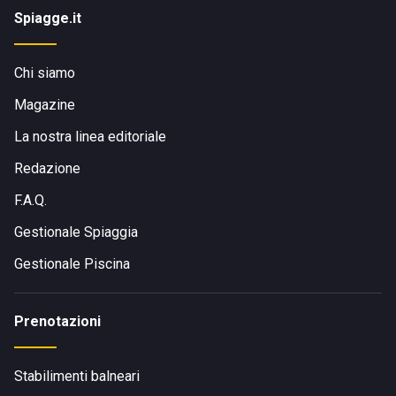
Spiagge.it
Chi siamo
Magazine
La nostra linea editoriale
Redazione
F.A.Q.
Gestionale Spiaggia
Gestionale Piscina
Prenotazioni
Stabilimenti balneari