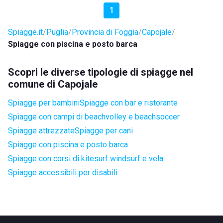
1
Spiagge.it
Puglia
Provincia di Foggia
Capojale
Spiagge con piscina e posto barca
Scopri le diverse tipologie di spiagge nel
comune di Capojale
Spiagge per bambini
Spiagge con bar e ristorante
Spiagge con campi di beachvolley e beachsoccer
Spiagge attrezzate
Spiagge per cani
Spiagge con piscina e posto barca
Spiagge con corsi di kitesurf windsurf e vela
Spiagge accessibili per disabili