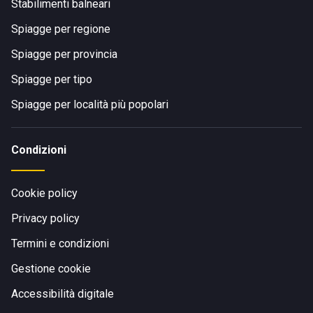
Stabilimenti balneari
Spiagge per regione
Spiagge per provincia
Spiagge per tipo
Spiagge per località più popolari
Condizioni
Cookie policy
Privacy policy
Termini e condizioni
Gestione cookie
Accessibilità digitale