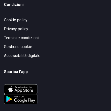
Condizioni
Cookie policy
Privacy policy
Termini e condizioni
Gestione cookie
Accessibilità digitale
Scarica l'app