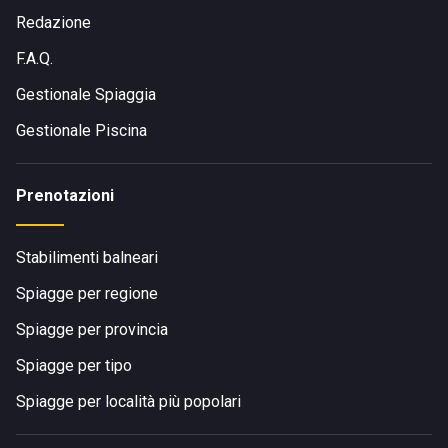
Redazione
F.A.Q.
Gestionale Spiaggia
Gestionale Piscina
Prenotazioni
Stabilimenti balneari
Spiagge per regione
Spiagge per provincia
Spiagge per tipo
Spiagge per località più popolari