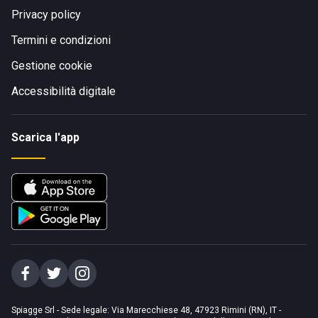
Privacy policy
Termini e condizioni
Gestione cookie
Accessibilità digitale
Scarica l'app
Spiagge Srl - Sede legale: Via Marecchiese 48, 47923 Rimini (RN), IT -