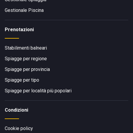
Gestionale Piscina
Prenotazioni
Stabilimenti balneari
Spiagge per regione
Spiagge per provincia
Spiagge per tipo
Spiagge per località più popolari
Condizioni
Cookie policy