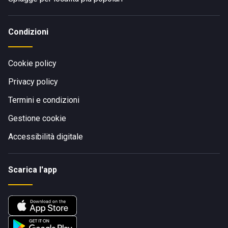
Condizioni
Cookie policy
Privacy policy
Termini e condizioni
Gestione cookie
Accessibilità digitale
Scarica l'app