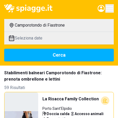
Camporotondo di Fiastrone
Seleziona date
Cerca
Stabilimenti balneari Camporotondo di Fiastrone:
prenota ombrellone e lettini
59 Risultati
La Risacca Family Collection
Porto Sant'Elpidio
Doccia calda
·
Accesso animali
·