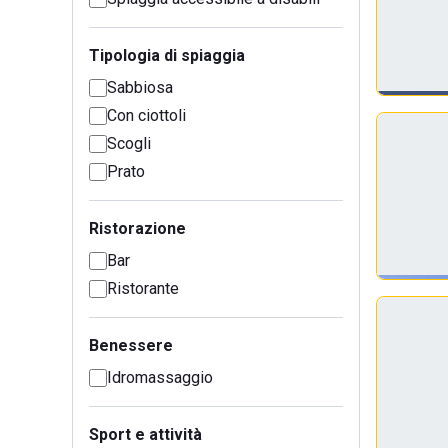
Tipologia di spiaggia
Sabbiosa
Con ciottoli
Scogli
Prato
Ristorazione
Bar
Ristorante
Benessere
Idromassaggio
Sport e attività