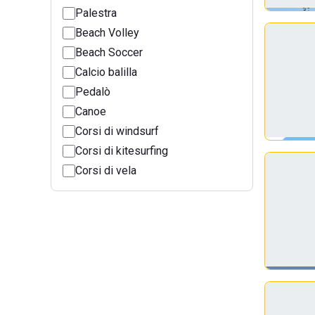
Palestra
Beach Volley
Beach Soccer
Calcio balilla
Pedalò
Canoe
Corsi di windsurf
Corsi di kitesurfing
Corsi di vela