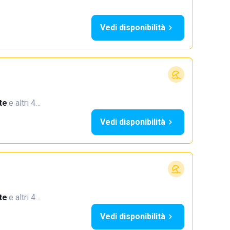
Vedi disponibilità
te
·
e altri 4…
Vedi disponibilità
te
·
e altri 4…
Vedi disponibilità