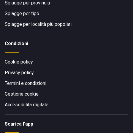
Spiagge per provincia
Spiagge per tipo
Spiagge per località più popolari
Condizioni
Cookie policy
Privacy policy
Termini e condizioni
Gestione cookie
Accessibilità digitale
Scarica l'app