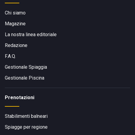
Chi siamo
Magazine
La nostra linea editoriale
Redazione
F.A.Q.
Gestionale Spiaggia
Gestionale Piscina
Prenotazioni
Stabilimenti balneari
Spiagge per regione