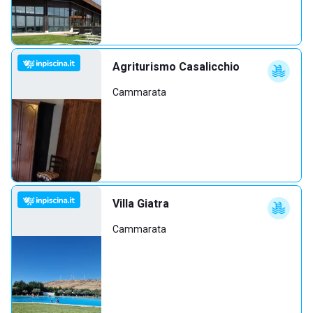
Agriturismo Casalicchio
Cammarata
Villa Giatra
Cammarata