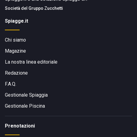
Società del
Gruppo Zucchetti
Spiagge.it
Chi siamo
Magazine
La nostra linea editoriale
Redazione
F.A.Q.
Gestionale Spiaggia
Gestionale Piscina
Prenotazioni