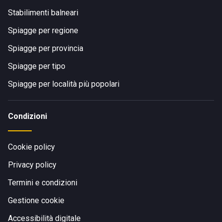
Stabilimenti balneari
Spiagge per regione
Spiagge per provincia
Spiagge per tipo
Spiagge per località più popolari
Condizioni
Cookie policy
Privacy policy
Termini e condizioni
Gestione cookie
Accessibilità digitale