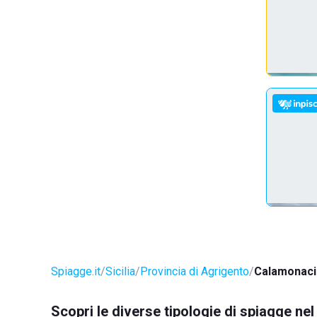
Spiagge.it
Sicilia
Provincia di Agrigento
Calamonaci
Scopri le diverse tipologie di spiagge n