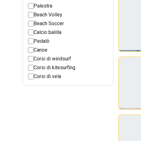
Palestra
Beach Volley
Beach Soccer
Calcio balilla
Pedalò
Canoe
Corsi di windsurf
Corsi di kitesurfing
Corsi di vela