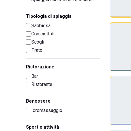
Tipologia di spiaggia
Sabbiosa
Con ciottoli
Scogli
Prato
Ristorazione
Bar
Ristorante
Benessere
Idromassaggio
Sport e attività