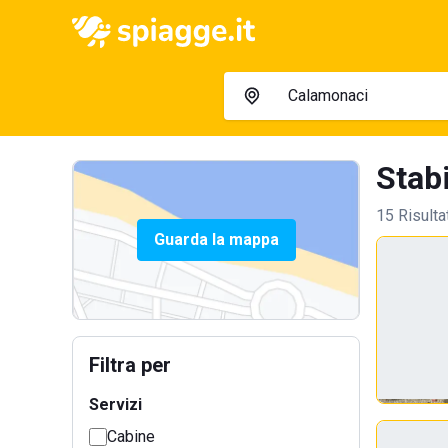
Stabi
15 Risulta
Guarda la mappa
Filtra per
Servizi
Cabine