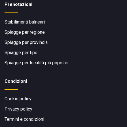
Prenotazioni
Stabilimenti balneari
Spiagge per regione
Spiagge per provincia
Spiagge per tipo
Spiagge per località più popolari
Condizioni
Cookie policy
Privacy policy
Termini e condizioni