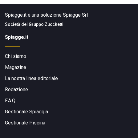
Spiagge.it è una soluzione Spiagge Srl
Società del
Gruppo Zucchetti
Spiagge.it
Chi siamo
Magazine
La nostra linea editoriale
Redazione
F.A.Q.
Gestionale Spiaggia
Gestionale Piscina