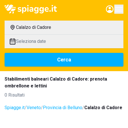
Calalzo di Cadore
Seleziona date
Cerca
Stabilimenti balneari Calalzo di Cadore: prenota
ombrellone e lettini
0 Risultati
Spiagge.it
Veneto
Provincia di Belluno
Calalzo di Cadore