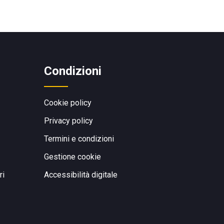
Condizioni
Cookie policy
Privacy policy
Termini e condizioni
Gestione cookie
ri
Accessibilità digitale