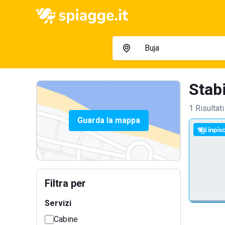
Stabi
1 Risultati
Guarda la mappa
Filtra per
Servizi
Cabine