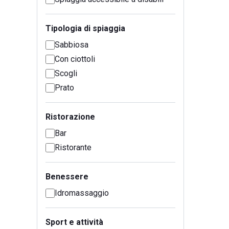
Tipologia di spiaggia
Sabbiosa
Con ciottoli
Scogli
Prato
Ristorazione
Bar
Ristorante
Benessere
Idromassaggio
Sport e attività