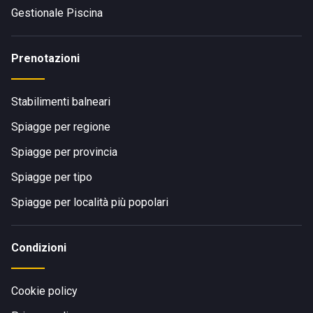
Gestionale Piscina
Prenotazioni
Stabilimenti balneari
Spiagge per regione
Spiagge per provincia
Spiagge per tipo
Spiagge per località più popolari
Condizioni
Cookie policy