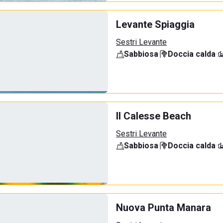
Levante Spiaggia
Sestri Levante
Sabbiosa
·
Doccia calda
·
Il Calesse Beach
Sestri Levante
Sabbiosa
·
Doccia calda
·
Nuova Punta Manara