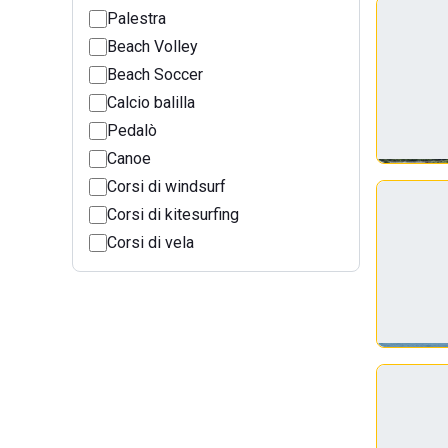
Palestra
Beach Volley
Beach Soccer
Calcio balilla
Pedalò
Canoe
Corsi di windsurf
Corsi di kitesurfing
Corsi di vela