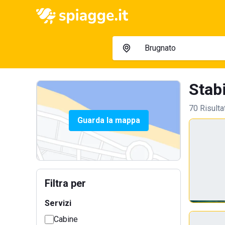
Stabi
70 Risulta
Guarda la mappa
Filtra per
Servizi
Cabine