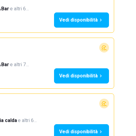
Bar
·
e altri 6…
Vedi disponibilità
Bar
·
e altri 7…
Vedi disponibilità
a calda
·
e altri 6…
Vedi disponibilità