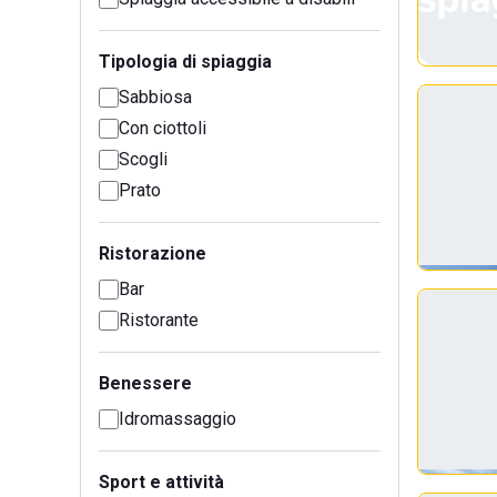
Tipologia di spiaggia
Sabbiosa
Con ciottoli
Scogli
Prato
Ristorazione
Bar
Ristorante
Benessere
Idromassaggio
Sport e attività