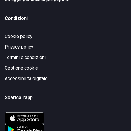
Condizioni
Cookie policy
Privacy policy
Termini e condizioni
Gestione cookie
Accessibilità digitale
Scarica l'app