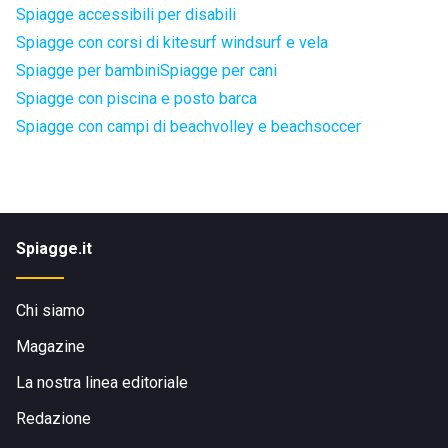
Spiagge accessibili per disabili
Spiagge con corsi di kitesurf windsurf e vela
Spiagge per bambini
Spiagge per cani
Spiagge con piscina e posto barca
Spiagge con campi di beachvolley e beachsoccer
Spiagge.it
Chi siamo
Magazine
La nostra linea editoriale
Redazione