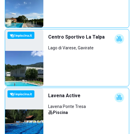
Centro Sportivo La Talpa
Lago di Varese, Gavirate
Lavena Active
Lavena Ponte Tresa
Piscina