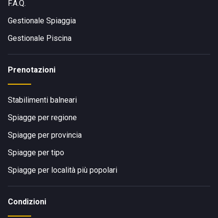
F.A.Q.
Gestionale Spiaggia
Gestionale Piscina
Prenotazioni
Stabilimenti balneari
Spiagge per regione
Spiagge per provincia
Spiagge per tipo
Spiagge per località più popolari
Condizioni