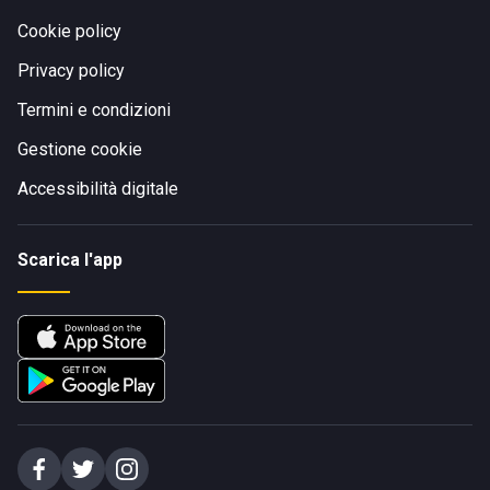
Cookie policy
Privacy policy
Termini e condizioni
Gestione cookie
Accessibilità digitale
Scarica l'app