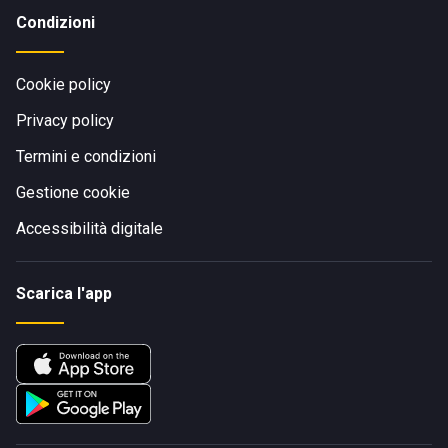
Condizioni
Cookie policy
Privacy policy
Termini e condizioni
Gestione cookie
Accessibilità digitale
Scarica l'app