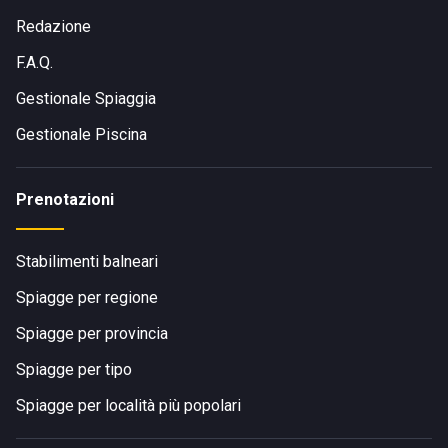
Redazione
F.A.Q.
Gestionale Spiaggia
Gestionale Piscina
Prenotazioni
Stabilimenti balneari
Spiagge per regione
Spiagge per provincia
Spiagge per tipo
Spiagge per località più popolari