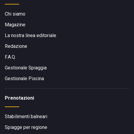
Chi siamo
Magazine
La nostra linea editoriale
Redazione
F.A.Q.
Gestionale Spiaggia
Gestionale Piscina
Prenotazioni
Stabilimenti balneari
Spiagge per regione