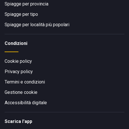
Spiagge per provincia
Spiagge per tipo
Spiagge per località più popolari
Condizioni
Cookie policy
Privacy policy
Termini e condizioni
Gestione cookie
Accessibilità digitale
Scarica l'app