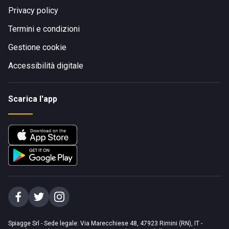
Privacy policy
Termini e condizioni
Gestione cookie
Accessibilità digitale
Scarica l'app
Spiagge Srl - Sede legale: Via Marecchiese 48, 47923 Rimini (RN), IT -