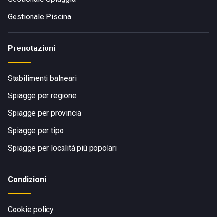
Gestionale Piscina
Prenotazioni
Stabilimenti balneari
Spiagge per regione
Spiagge per provincia
Spiagge per tipo
Spiagge per località più popolari
Condizioni
Cookie policy