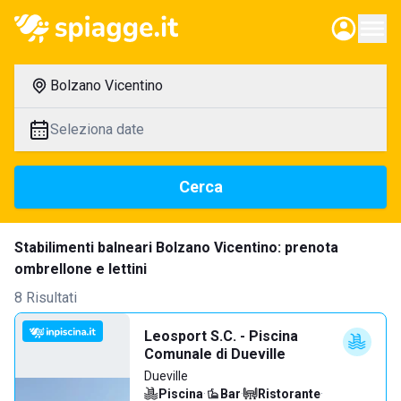
Bolzano Vicentino
Seleziona date
Cerca
Stabilimenti balneari Bolzano Vicentino: prenota
ombrellone e lettini
8 Risultati
Leosport S.C. - Piscina
Comunale di Dueville
Dueville
Piscina
·
Bar
·
Ristorante
·