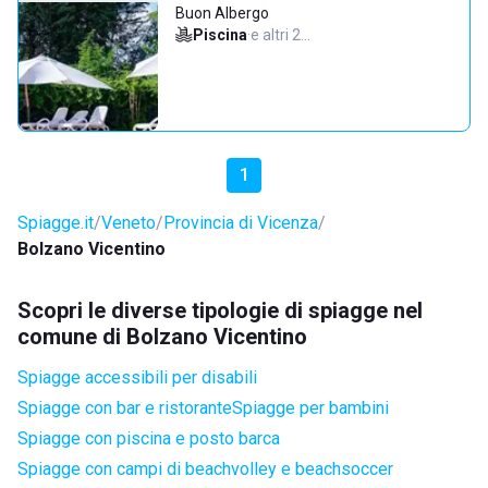
Buon Albergo
Piscina
·
e altri 2…
1
Spiagge.it
Veneto
Provincia di Vicenza
Bolzano Vicentino
Scopri le diverse tipologie di spiagge nel
comune di Bolzano Vicentino
Spiagge accessibili per disabili
Spiagge con bar e ristorante
Spiagge per bambini
Spiagge con piscina e posto barca
Spiagge con campi di beachvolley e beachsoccer