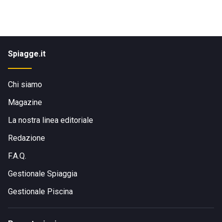
Spiagge.it
Chi siamo
Magazine
La nostra linea editoriale
Redazione
F.A.Q.
Gestionale Spiaggia
Gestionale Piscina