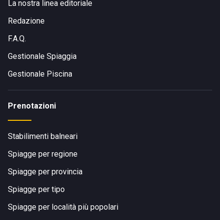
La nostra linea editoriale
Redazione
F.A.Q.
Gestionale Spiaggia
Gestionale Piscina
Prenotazioni
Stabilimenti balneari
Spiagge per regione
Spiagge per provincia
Spiagge per tipo
Spiagge per località più popolari