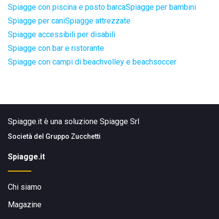
Spiagge con piscina e posto barca
Spiagge per bambini
Spiagge per cani
Spiagge attrezzate
Spiagge accessibili per disabili
Spiagge con bar e ristorante
Spiagge con campi di beachvolley e beachsoccer
Spiagge.it è una soluzione Spiagge Srl
Società del
Gruppo Zucchetti
Spiagge.it
Chi siamo
Magazine