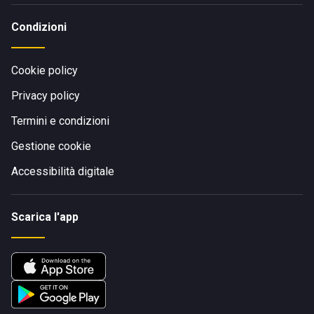
Condizioni
Cookie policy
Privacy policy
Termini e condizioni
Gestione cookie
Accessibilità digitale
Scarica l'app