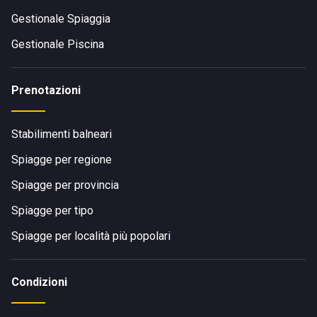
Gestionale Spiaggia
Gestionale Piscina
Prenotazioni
Stabilimenti balneari
Spiagge per regione
Spiagge per provincia
Spiagge per tipo
Spiagge per località più popolari
Condizioni