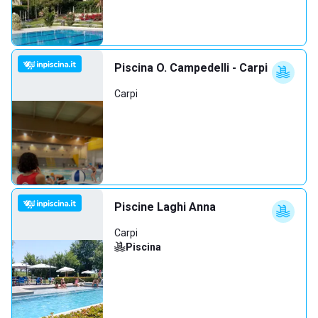
Piscina O. Campedelli - Carpi
Carpi
Piscine Laghi Anna
Carpi
Piscina