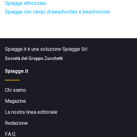
Spiagge attrezzate
Spiagge con campi di beachvolley e beachsoccer
Spiagge.it è una soluzione Spiagge Srl
Società del
Gruppo Zucchetti
Spiagge.it
Chi siamo
Magazine
La nostra linea editoriale
Redazione
F.A.Q.