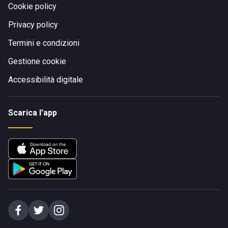
Cookie policy
Privacy policy
Termini e condizioni
Gestione cookie
Accessibilità digitale
Scarica l'app