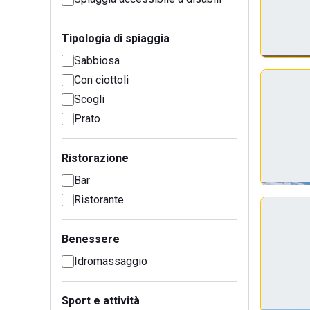
Tipologia di spiaggia
Sabbiosa
Con ciottoli
Scogli
Prato
Ristorazione
Bar
Ristorante
Benessere
Idromassaggio
Sport e attività