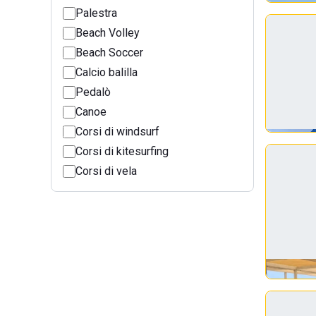
Palestra
Beach Volley
Beach Soccer
Calcio balilla
Pedalò
Canoe
Corsi di windsurf
Corsi di kitesurfing
Corsi di vela