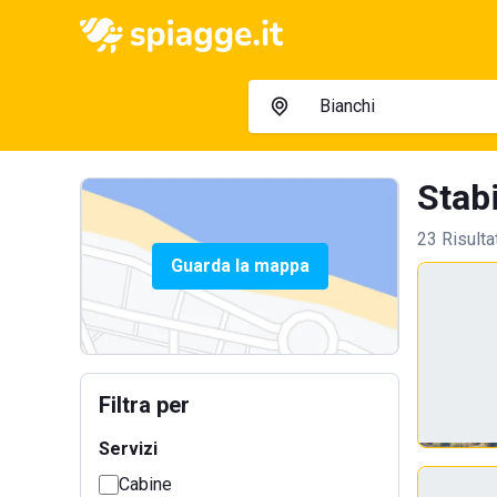
Stabi
23 Risulta
Guarda la mappa
Filtra per
Servizi
Cabine