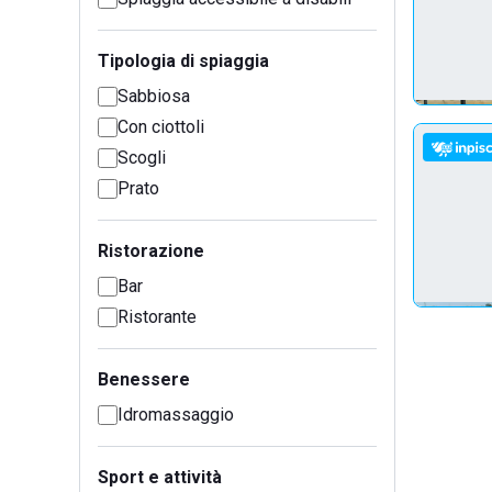
Tipologia di spiaggia
Sabbiosa
Con ciottoli
Scogli
Prato
Ristorazione
Bar
Ristorante
Benessere
Idromassaggio
Sport e attività