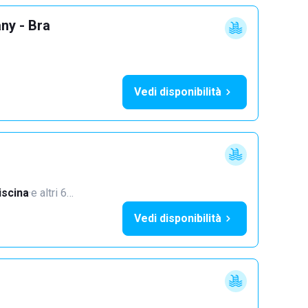
ny - Bra
Vedi disponibilità
iscina
·
e altri 6…
Vedi disponibilità