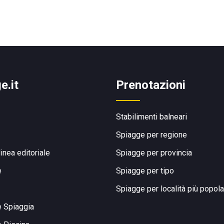
e.it
Prenotazioni
Stabilimenti balneari
Spiagge per regione
linea editoriale
Spiagge per provincia
e
Spiagge per tipo
Spiagge per località più popola
e Spiaggia