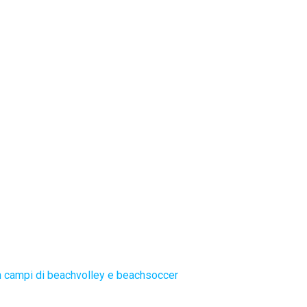
 campi di beachvolley e beachsoccer