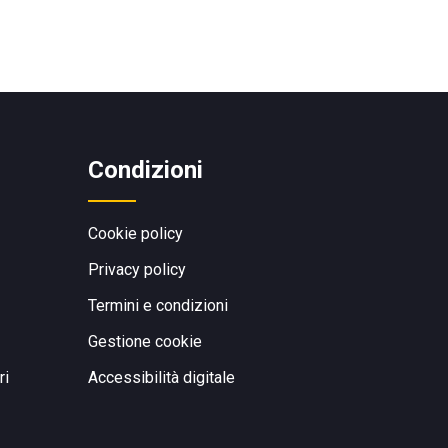
Condizioni
Cookie policy
Privacy policy
Termini e condizioni
Gestione cookie
ri
Accessibilità digitale