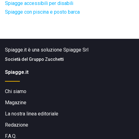
Spiagge accessibili per disabili
Spiagge con piscina e posto barca
Spiagge.it è una soluzione Spiagge Srl
Società del
Gruppo Zucchetti
Spiagge.it
Chi siamo
Magazine
La nostra linea editoriale
Redazione
F.A.Q.