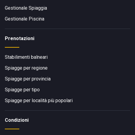
Gestionale Spiaggia
Gestionale Piscina
Prenotazioni
Stabilimenti balneari
Spiagge per regione
Spiagge per provincia
Spiagge per tipo
Spiagge per località più popolari
Condizioni