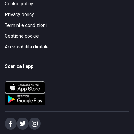
Cookie policy
Privacy policy
Termini e condizioni
Gestione cookie
Accessibilità digitale
Scarica l'app