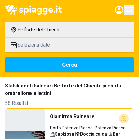
Belforte del Chienti
Seleziona date
Cerca
Stabilimenti balneari Belforte del Chienti: prenota
ombrellone e lettini
58 Risultati
Giamirma Balneare
Porto Potenza Picena, Potenza Picena
Sabbiosa
·
Doccia calda
·
Bar
·