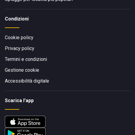
Condizioni
Cookie policy
Privacy policy
Termini e condizioni
Gestione cookie
Accessibilità digitale
Scarica l'app