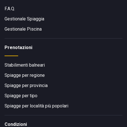
F.A.Q.
Gestionale Spiaggia
Gestionale Piscina
Prenotazioni
Stabilimenti balneari
Spiagge per regione
Spiagge per provincia
Spiagge per tipo
Spiagge per località più popolari
Condizioni