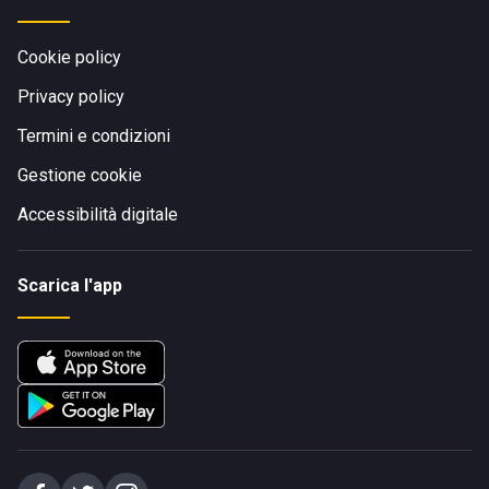
Cookie policy
Privacy policy
Termini e condizioni
Gestione cookie
Accessibilità digitale
Scarica l'app