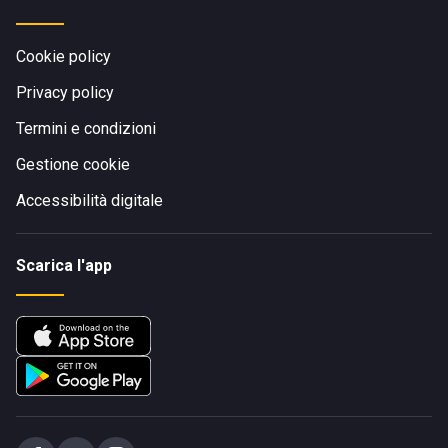
Cookie policy
Privacy policy
Termini e condizioni
Gestione cookie
Accessibilità digitale
Scarica l'app