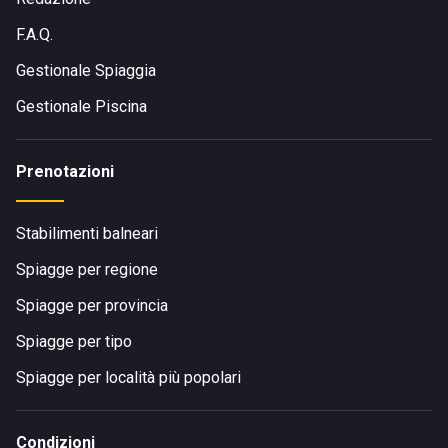
F.A.Q.
Gestionale Spiaggia
Gestionale Piscina
Prenotazioni
Stabilimenti balneari
Spiagge per regione
Spiagge per provincia
Spiagge per tipo
Spiagge per località più popolari
Condizioni