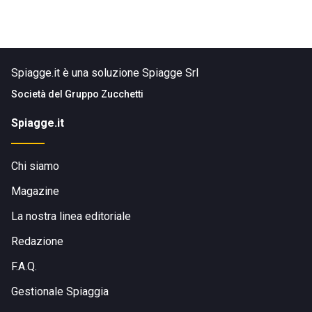
Spiagge.it è una soluzione Spiagge Srl
Società del
Gruppo Zucchetti
Spiagge.it
Chi siamo
Magazine
La nostra linea editoriale
Redazione
F.A.Q.
Gestionale Spiaggia