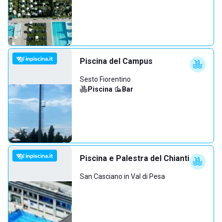
Piscina del Campus
Sesto Fiorentino
Piscina
·
Bar
Piscina e Palestra del Chianti
San Casciano in Val di Pesa