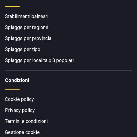
Stabilimenti balneari
Spiagge per regione
Spiagge per provincia
Spiagge per tipo
Spiagge per località più popolari
Condizioni
Cookie policy
Privacy policy
Termini e condizioni
Gestione cookie