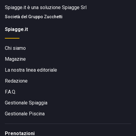
Spiagge.it è una soluzione Spiagge Srl
Società del
Gruppo Zucchetti
Spiagge.it
Chi siamo
Magazine
La nostra linea editoriale
Redazione
F.A.Q.
Gestionale Spiaggia
Gestionale Piscina
Prenotazioni