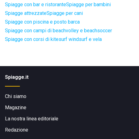
Spiagge con bar e ristorante
Spiagge per bambini
Spiagge attrezzate
Spiagge per cani
Spiagge con piscina e posto barca
Spiagge con campi di beachvolley e beachsoccer
Spiagge con corsi di kitesurf windsurf e vela
Spiagge.it
Chi siamo
Magazine
La nostra linea editoriale
Redazione