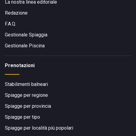
La nostra linea editoriale
Redazione
F.A.Q.
Gestionale Spiaggia
Gestionale Piscina
Prenotazioni
Stabilimenti balneari
Spiagge per regione
Spiagge per provincia
Spiagge per tipo
Spiagge per località più popolari