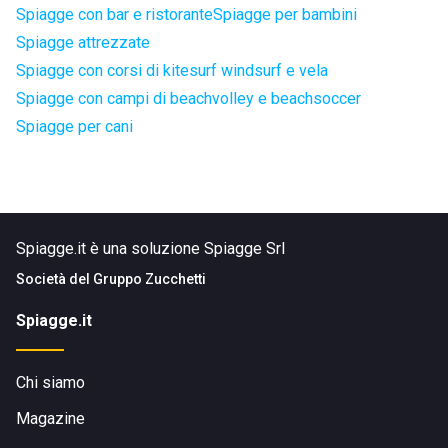
Spiagge con bar e ristorante
Spiagge per bambini
Spiagge attrezzate
Spiagge con corsi di kitesurf windsurf e vela
Spiagge con campi di beachvolley e beachsoccer
Spiagge per cani
Spiagge.it è una soluzione Spiagge Srl
Società del
Gruppo Zucchetti
Spiagge.it
Chi siamo
Magazine