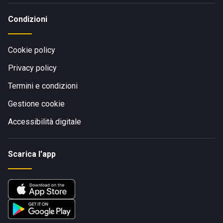
Condizioni
Cookie policy
Privacy policy
Termini e condizioni
Gestione cookie
Accessibilità digitale
Scarica l'app