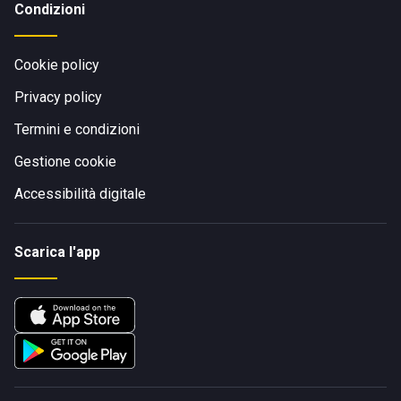
Condizioni
Cookie policy
Privacy policy
Termini e condizioni
Gestione cookie
Accessibilità digitale
Scarica l'app