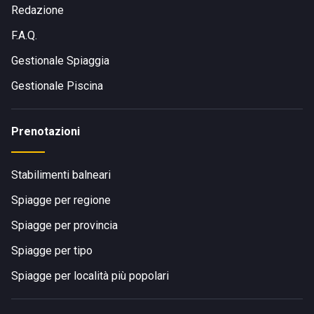
Redazione
F.A.Q.
Gestionale Spiaggia
Gestionale Piscina
Prenotazioni
Stabilimenti balneari
Spiagge per regione
Spiagge per provincia
Spiagge per tipo
Spiagge per località più popolari