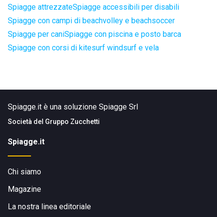
Spiagge attrezzate
Spiagge accessibili per disabili
Spiagge con campi di beachvolley e beachsoccer
Spiagge per cani
Spiagge con piscina e posto barca
Spiagge con corsi di kitesurf windsurf e vela
Spiagge.it è una soluzione Spiagge Srl
Società del
Gruppo Zucchetti
Spiagge.it
Chi siamo
Magazine
La nostra linea editoriale