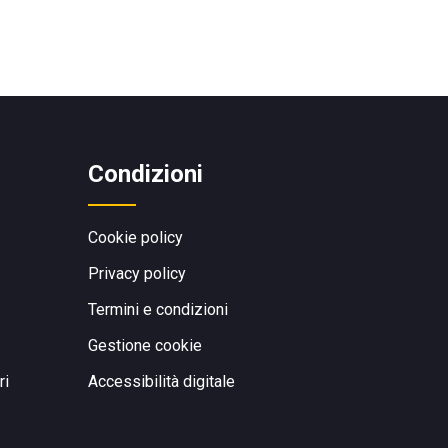
Condizioni
Cookie policy
Privacy policy
Termini e condizioni
Gestione cookie
ri
Accessibilità digitale