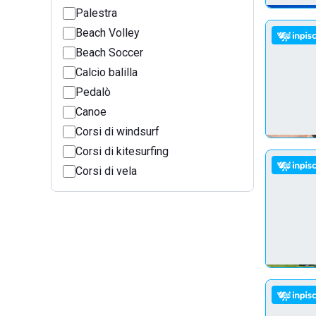
Palestra
Beach Volley
Beach Soccer
Calcio balilla
Pedalò
Canoe
Corsi di windsurf
Corsi di kitesurfing
Corsi di vela