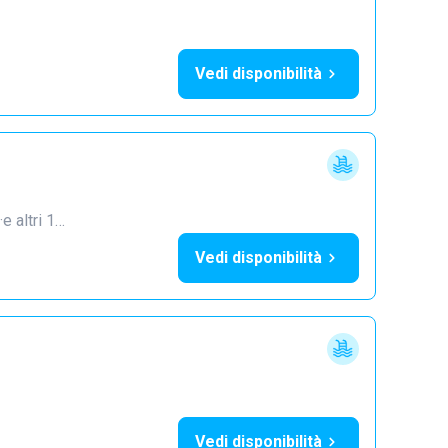
Vedi disponibilità
·
e altri 1…
Vedi disponibilità
Vedi disponibilità