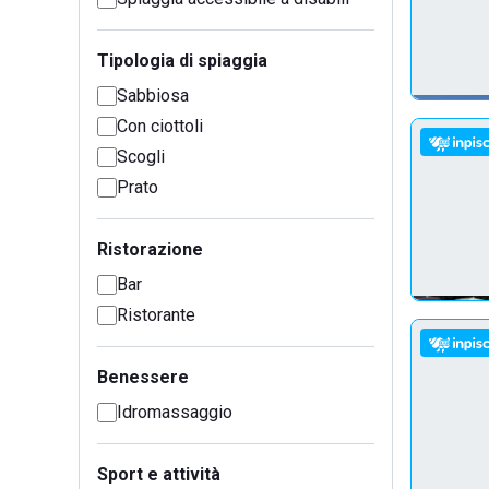
Tipologia di spiaggia
Sabbiosa
Con ciottoli
Scogli
Prato
Ristorazione
Bar
Ristorante
Benessere
Idromassaggio
Sport e attività