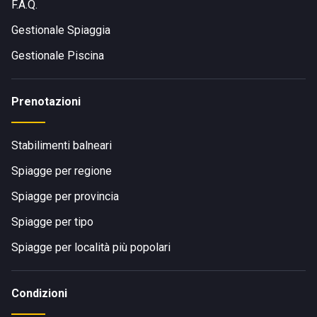
F.A.Q.
Gestionale Spiaggia
Gestionale Piscina
Prenotazioni
Stabilimenti balneari
Spiagge per regione
Spiagge per provincia
Spiagge per tipo
Spiagge per località più popolari
Condizioni