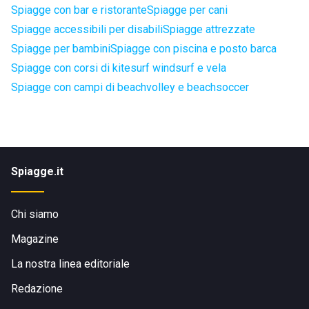
Spiagge con bar e ristorante
Spiagge per cani
Spiagge accessibili per disabili
Spiagge attrezzate
Spiagge per bambini
Spiagge con piscina e posto barca
Spiagge con corsi di kitesurf windsurf e vela
Spiagge con campi di beachvolley e beachsoccer
Spiagge.it
Chi siamo
Magazine
La nostra linea editoriale
Redazione