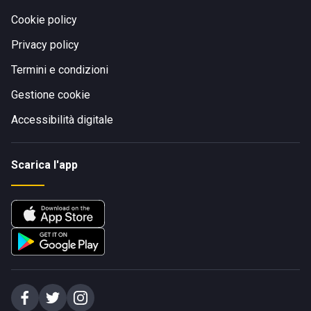
Cookie policy
Privacy policy
Termini e condizioni
Gestione cookie
Accessibilità digitale
Scarica l'app